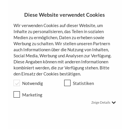
Zum
Inhalt
springen
Diese Website verwendet Cookies
Wir verwenden Cookies auf dieser Website, um
Inhalte zu personalisieren, das Teilen in sozialen
Medien zu ermöglichen, Daten zu erheben sowie
Werbung zu schalten. Wir stellen unseren Partnern
auch Informationen über die Nutzung von Inhalten,
Social Media, Werbung und Analysen zur Verfügung.
Diese Angaben können mit anderen Informationen
kombiniert werden, die zur Verfügung stehen. Bitte
den Einsatz der Cookies bestätigen.
Notwendig
Statistiken
Marketing
Willkommen im
Zeige Details
Atelier für Kosmetik